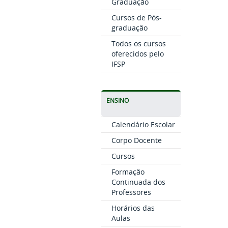
Graduação
Cursos de Pós-
graduação
Todos os cursos
oferecidos pelo
IFSP
ENSINO
Calendário Escolar
Corpo Docente
Cursos
Formação
Continuada dos
Professores
Horários das
Aulas