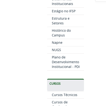
Institucionais
Estágio no IFSP
Estrutura e
Setores
Histórico do
Campus
Napne
NUGS
Plano de
Desenvolvimento
Institucional - PDI
CURSOS
Cursos Técnicos
Cursos de