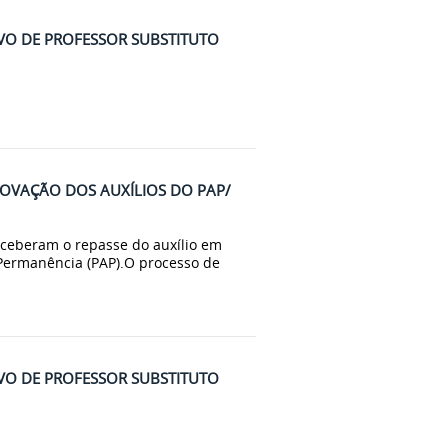
IVO DE PROFESSOR SUBSTITUTO
OVAÇÃO DOS AUXÍLIOS DO PAP/
eceberam o repasse do auxílio em
Permanência (PAP).O processo de
IVO DE PROFESSOR SUBSTITUTO