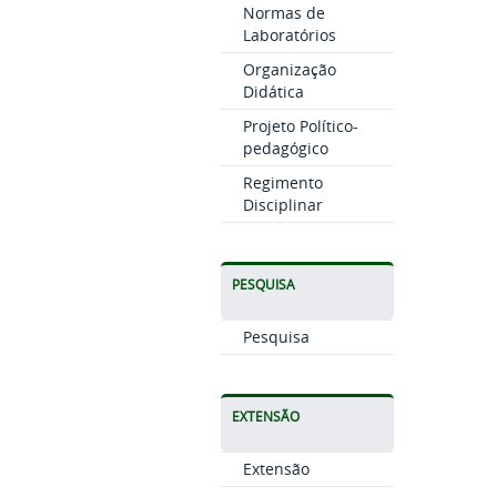
Normas de
Laboratórios
Organização
Didática
Projeto Político-
pedagógico
Regimento
Disciplinar
PESQUISA
Pesquisa
EXTENSÃO
Extensão