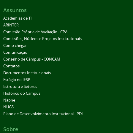
Assuntos
Academias de TI
ARINTER
Comissão Própria de Avaliação - CPA
Comissões, Núcleos e Projetos Institucionais
Como chegar
Comunicação
Conselho de Câmpus - CONCAM
Contatos
Documentos Institucionais
Estágio no IFSP
Estrutura e Setores
Histórico do Campus
Napne
NUGS
Plano de Desenvolvimento Institucional - PDI
Sobre