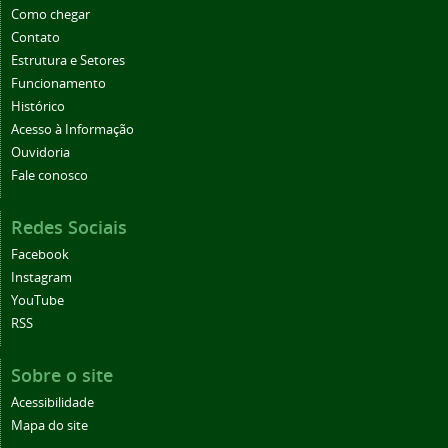
Como chegar
Contato
Estrutura e Setores
Funcionamento
Histórico
Acesso à Informação
Ouvidoria
Fale conosco
Redes Sociais
Facebook
Instagram
YouTube
RSS
Sobre o site
Acessibilidade
Mapa do site