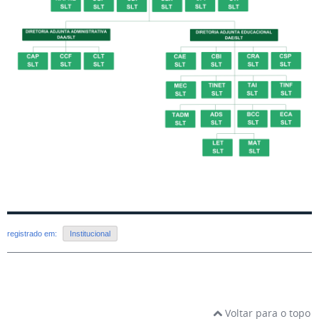
registrado em:
Institucional
Voltar para o topo