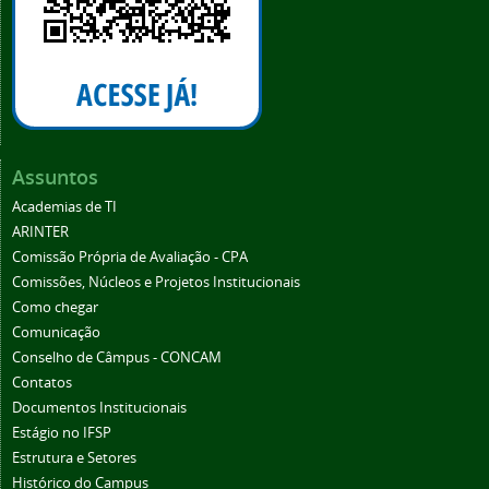
Assuntos
Academias de TI
ARINTER
Comissão Própria de Avaliação - CPA
Comissões, Núcleos e Projetos Institucionais
Como chegar
Comunicação
Conselho de Câmpus - CONCAM
Contatos
Documentos Institucionais
Estágio no IFSP
Estrutura e Setores
Histórico do Campus