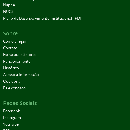
Napne
NUGS
Plano de Desenvolvimento Institucional - PDI
Sobre
Como chegar
Contato
Estrutura e Setores
Funcionamento
Histórico
Acesso à Informação
Ouvidoria
Fale conosco
Redes Sociais
Facebook
Instagram
YouTube