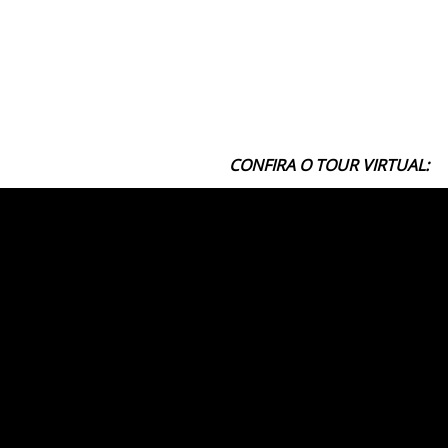
CONFIRA O TOUR VIRTUAL: