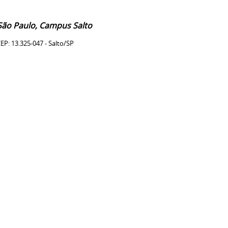
 São Paulo, Campus Salto
EP: 13.325-047 - Salto/SP