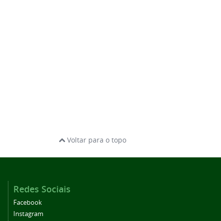
Voltar para o topo
Redes Sociais
Facebook
Instagram