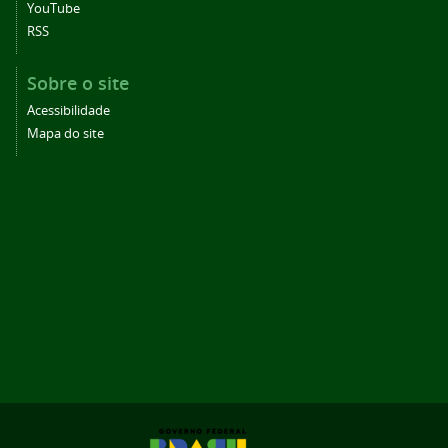
YouTube
RSS
Sobre o site
Acessibilidade
Mapa do site