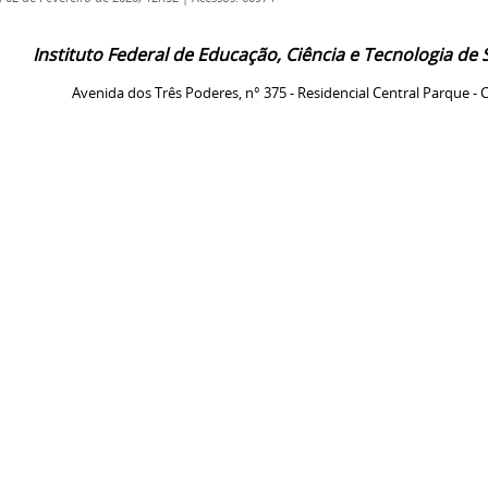
Instituto Federal de Educação, Ciência e Tecnologia de
Avenida dos Três Poderes, n° 375 - Residencial Central Parque - C