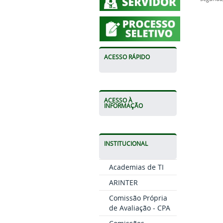
ACESSO RÁPIDO
ACESSO À
INFORMAÇÃO
INSTITUCIONAL
Academias de TI
ARINTER
Comissão Própria
de Avaliação - CPA