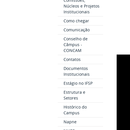
Comissões,
Núcleos e Projetos
Institucionais
Como chegar
Comunicação
Conselho de
Câmpus -
CONCAM
Contatos
Documentos
Institucionais
Estágio no IFSP
Estrutura e
Setores
Histórico do
Campus
Napne