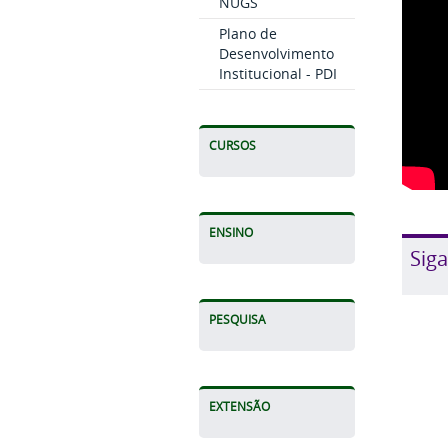
NUGS
Plano de
Desenvolvimento
Institucional - PDI
CURSOS
ENSINO
Siga
PESQUISA
EXTENSÃO