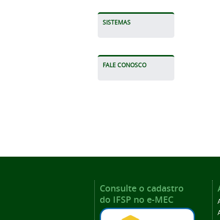
SISTEMAS
FALE CONOSCO
Consulte o cadastro
do IFSP no e-MEC