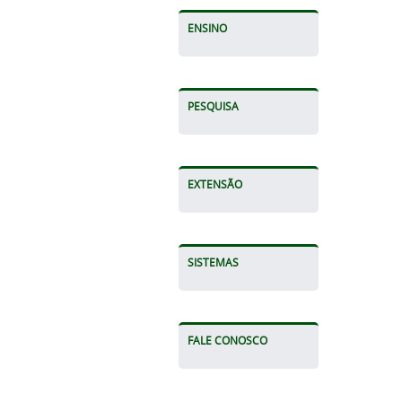
ENSINO
PESQUISA
EXTENSÃO
SISTEMAS
FALE CONOSCO