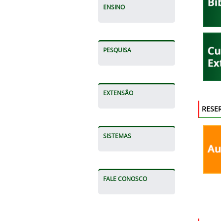
ENSINO
PESQUISA
EXTENSÃO
RESE
SISTEMAS
FALE CONOSCO