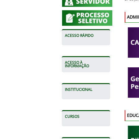
ADMI
ACESSO RÁPIDO
ACESSO À
INFORMAÇÃO
INSTITUCIONAL
EDUC
CURSOS