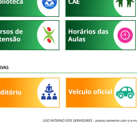
RVAS
USO INTERNO DOS SERVIDORES -
acesso somente com o e-mai