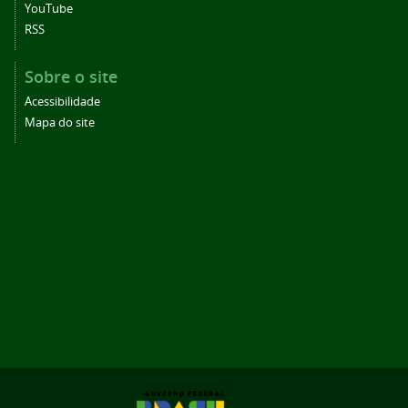
YouTube
RSS
Sobre o site
Acessibilidade
Mapa do site