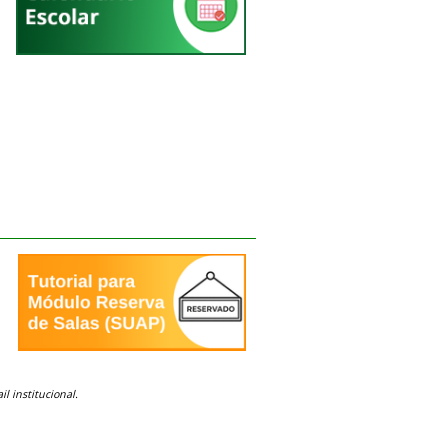
l institucional.