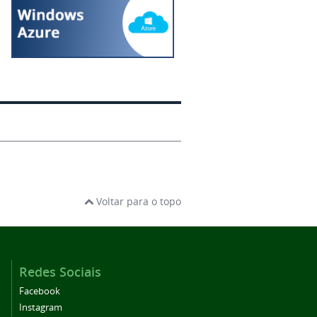
Voltar para o topo
Redes Sociais
Facebook
Instagram