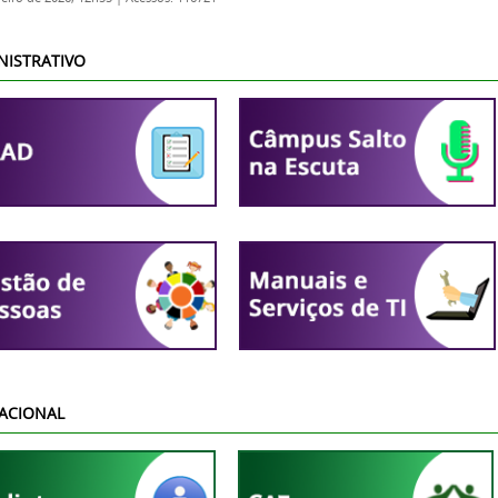
NISTRATIVO
ACIONAL