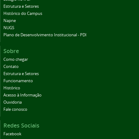
Estrutura e Setores
Histórico do Campus
Napne
NUGS
Plano de Desenvolvimento Institucional - PDI
Sobre
Como chegar
Contato
Estrutura e Setores
Funcionamento
Histórico
Acesso à Informação
Ouvidoria
Fale conosco
Redes Sociais
Facebook