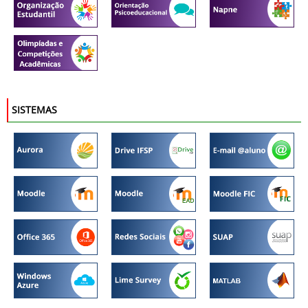
SISTEMAS