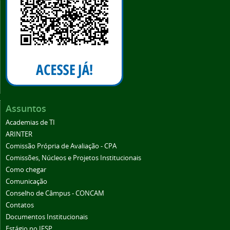
Assuntos
Academias de TI
ARINTER
Comissão Própria de Avaliação - CPA
Comissões, Núcleos e Projetos Institucionais
Como chegar
Comunicação
Conselho de Câmpus - CONCAM
Contatos
Documentos Institucionais
Estágio no IFSP