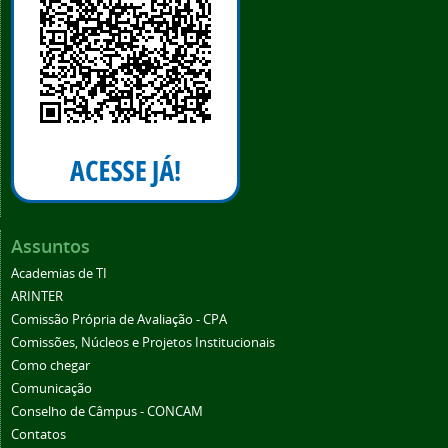
Assuntos
Academias de TI
ARINTER
Comissão Própria de Avaliação - CPA
Comissões, Núcleos e Projetos Institucionais
Como chegar
Comunicação
Conselho de Câmpus - CONCAM
Contatos