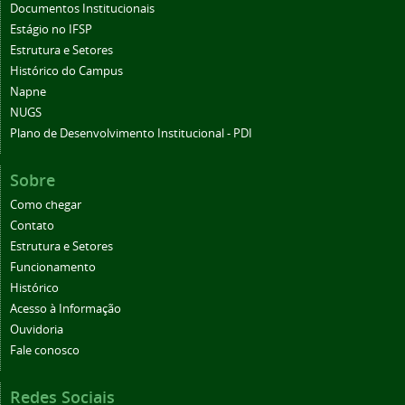
Documentos Institucionais
Estágio no IFSP
Estrutura e Setores
Histórico do Campus
Napne
NUGS
Plano de Desenvolvimento Institucional - PDI
Sobre
Como chegar
Contato
Estrutura e Setores
Funcionamento
Histórico
Acesso à Informação
Ouvidoria
Fale conosco
Redes Sociais