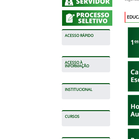
EDUC
ACESSO RÁPIDO
ACESSO À
INFORMAÇÃO
INSTITUCIONAL
CURSOS