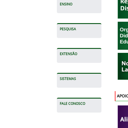
ENSINO
PESQUISA
EXTENSÃO
SISTEMAS
APOI
FALE CONOSCO