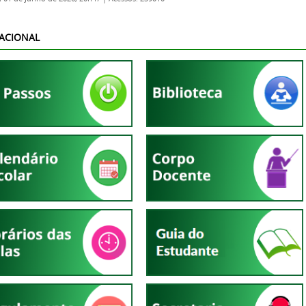
ACIONAL