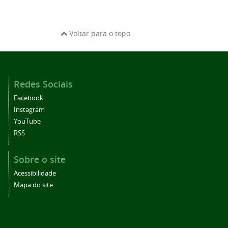
Voltar para o topo
Redes Sociais
Facebook
Instagram
YouTube
RSS
Sobre o site
Acessibilidade
Mapa do site