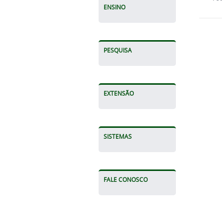
ENSINO
PESQUISA
EXTENSÃO
SISTEMAS
FALE CONOSCO