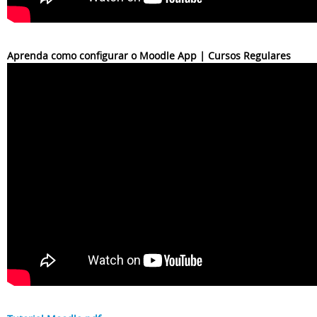
Aprenda como configurar o Moodle App | Cursos Regulares