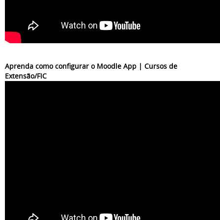
Aprenda como configurar o Moodle App | Cursos de
Extensão/FIC