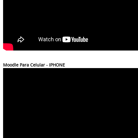
Moodle Para Celular - IPHONE