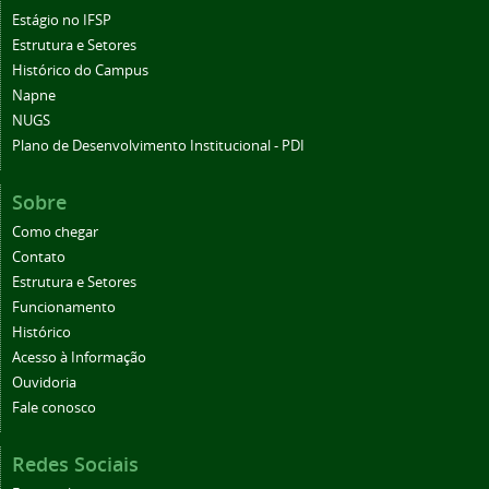
Estágio no IFSP
Estrutura e Setores
Histórico do Campus
Napne
NUGS
Plano de Desenvolvimento Institucional - PDI
Sobre
Como chegar
Contato
Estrutura e Setores
Funcionamento
Histórico
Acesso à Informação
Ouvidoria
Fale conosco
Redes Sociais