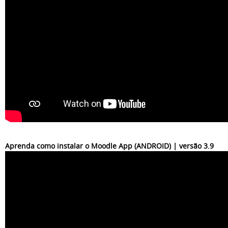
Aprenda como instalar o Moodle App (ANDROID) | versão 3.9