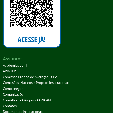
Assuntos
Academias de TI
ARINTER
Comissão Própria de Avaliação - CPA
Comissões, Núcleos e Projetos Institucionais
Como chegar
Comunicação
Conselho de Câmpus - CONCAM
Contatos
Documentos Institucionais