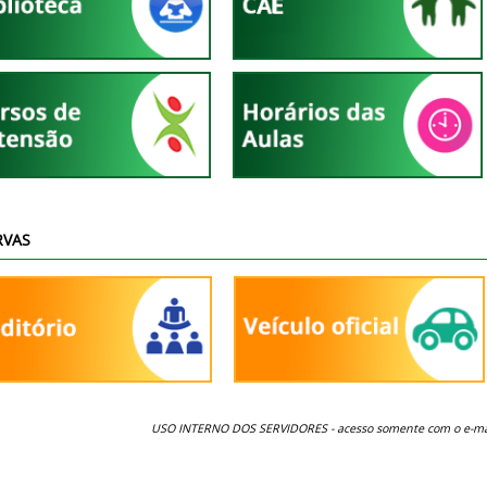
RVAS
USO INTERNO DOS SERVIDORES -
acesso somente com o e-mai