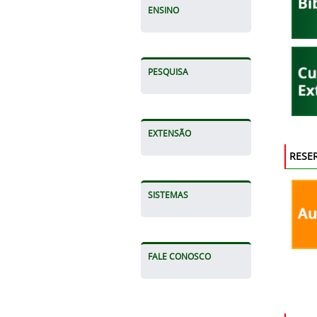
ENSINO
PESQUISA
EXTENSÃO
RESE
SISTEMAS
FALE CONOSCO