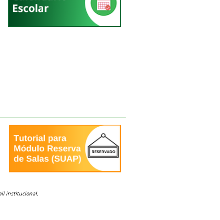
l institucional.