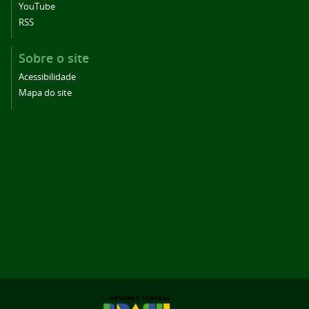
YouTube
RSS
Sobre o site
Acessibilidade
Mapa do site