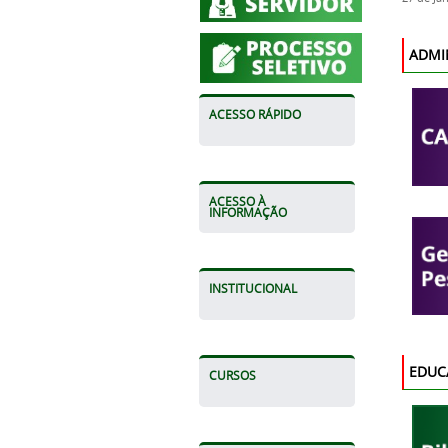
ADMI
ACESSO RÁPIDO
ACESSO À
INFORMAÇÃO
INSTITUCIONAL
EDUC
CURSOS