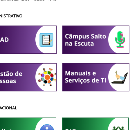
NISTRATIVO
ACIONAL