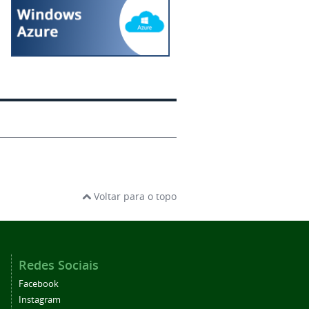
Voltar para o topo
Redes Sociais
Facebook
Instagram