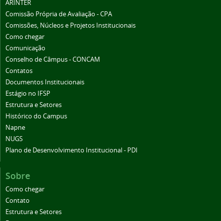
ARINTER
Comissão Própria de Avaliação - CPA
Comissões, Núcleos e Projetos Institucionais
Como chegar
Comunicação
Conselho de Câmpus - CONCAM
Contatos
Documentos Institucionais
Estágio no IFSP
Estrutura e Setores
Histórico do Campus
Napne
NUGS
Plano de Desenvolvimento Institucional - PDI
Sobre
Como chegar
Contato
Estrutura e Setores