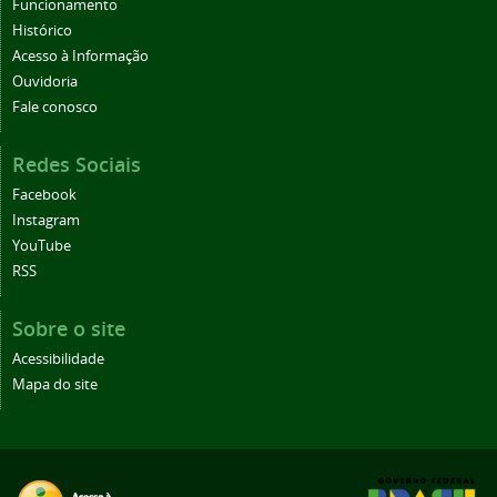
Funcionamento
Histórico
Acesso à Informação
Ouvidoria
Fale conosco
Redes Sociais
Facebook
Instagram
YouTube
RSS
Sobre o site
Acessibilidade
Mapa do site