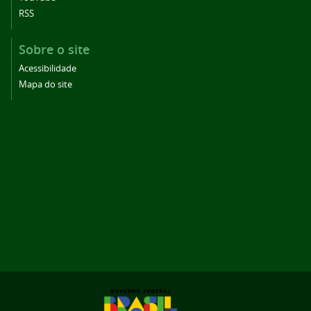
RSS
Sobre o site
Acessibilidade
Mapa do site