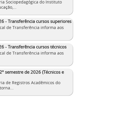
ia Sociopedagógica do Instituto
cação,...
26 - Transferência cursos superiores
cal de Transferência informa aos
6 - Transferência cursos técnicos
cal de Transferência informa aos
 2º semestre de 2026 (Técnicos e
ia de Registros Acadêmicos do
orna...