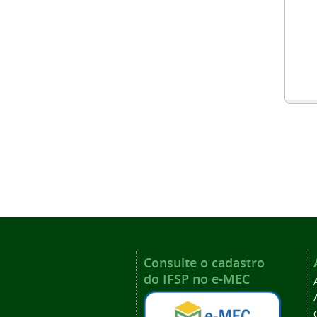
Consulte o cadastro
do IFSP no e-MEC