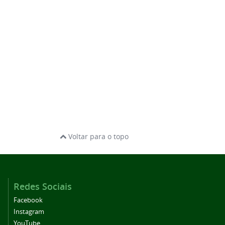
Voltar para o topo
Redes Sociais
Facebook
Instagram
YouTube