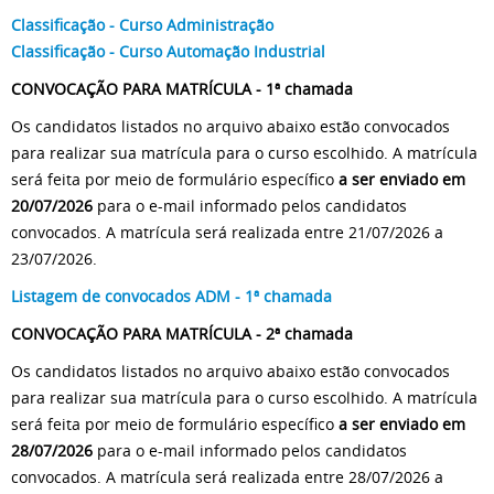
Classificação - Curso Administração
Classificação - Curso Automação Industrial
CONVOCAÇÃO PARA MATRÍCULA - 1ª chamada
Os candidatos listados no arquivo abaixo estão convocados
para realizar sua matrícula para o curso escolhido. A matrícula
será feita por meio de formulário específico
a ser enviado em
20/07/2026
para o e-mail informado pelos candidatos
convocados. A matrícula será realizada entre 21/07/2026 a
23/07/2026.
Listagem de convocados ADM - 1ª chamada
CONVOCAÇÃO PARA MATRÍCULA - 2ª chamada
Os candidatos listados no arquivo abaixo estão convocados
para realizar sua matrícula para o curso escolhido. A matrícula
será feita por meio de formulário específico
a ser enviado em
28/07/2026
para o e-mail informado pelos candidatos
convocados. A matrícula será realizada entre 28/07/2026 a