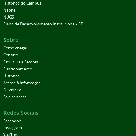
Histórico do Campus
Napne
NUGS
Plano de Desenvolvimento Institucional - PDI
Sobre
Como chegar
Contato
Estrutura e Setores
Funcionamento
Histórico
Acesso à Informação
Ouvidoria
Fale conosco
Redes Sociais
Facebook
Instagram
YouTube