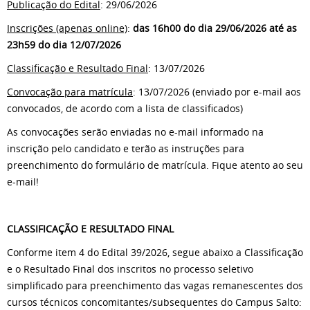
Publicação do Edital
: 29/06/2026
Inscrições (apenas online)
:
das 16h00 do dia 29/06/2026 até as
23h59 do dia 12/07/2026
Classificação e Resultado Final
: 13/07/2026
Convocação para matrícula
: 13/07/2026 (enviado por e-mail aos
convocados, de acordo com a lista de classificados)
As convocações serão enviadas no e-mail informado na
inscrição pelo candidato e terão as instruções para
preenchimento do formulário de matrícula. Fique atento ao seu
e-mail!
CLASSIFICAÇÃO E RESULTADO FINAL
Conforme item 4 do Edital 39/2026, segue abaixo a Classificação
e o Resultado Final dos inscritos no processo seletivo
simplificado para preenchimento das vagas remanescentes dos
cursos técnicos concomitantes/subsequentes do Campus Salto: