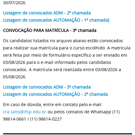
30/07/2026.
Listagem de convocados ADM - 2ª chamada
Listagem de convocados AUTOMAÇÃO - 1ª chamada]
CONVOCAÇÃO PARA MATRÍCULA - 3ª chamada
Os candidatos listados no arquivo abaixo estão convocados
para realizar sua matrícula para o curso escolhido. A matrícula
será feita por meio de formulário específico a ser enviado em
03/08/2026 para o e-mail informado pelos candidatos
convocados. A matrícula será realizada entre 03/08/2026 a
05/08/2026.
Listagem de convocados ADM - 3ª chamada
Listagem de convocados AUTOMAÇÃO - 2ª chamada
Em caso de dúvida, entre em contato pelo e-mail
cra.salto@ifsp.edu.br
ou pelos contatos de Whatsapp (11)
98614-0661 / (11) 98614-0227