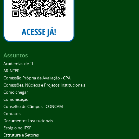
Assuntos
Academias de TI
ARINTER
Comissão Própria de Avaliação - CPA
Comissões, Núcleos e Projetos Institucionais
Como chegar
Comunicação
Conselho de Câmpus - CONCAM
Contatos
Documentos Institucionais
Estágio no IFSP
Estrutura e Setores