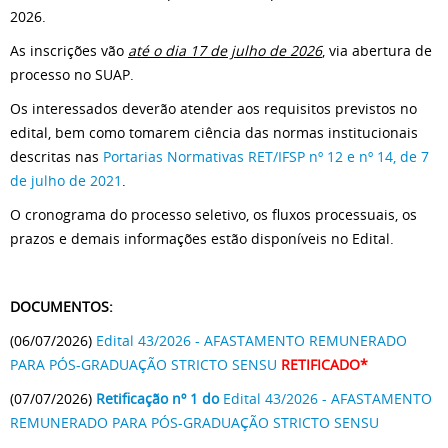
2026.
As inscrições vão
até o dia 17 de julho de 2026
, via abertura de
processo no SUAP.
Os interessados deverão atender aos requisitos previstos no
edital, bem como tomarem ciência das normas institucionais
descritas nas
Portarias Normativas RET/IFSP nº 12 e nº 14, de 7
de julho de 2021
.
O cronograma do processo seletivo, os fluxos processuais, os
prazos e demais informações estão disponíveis no Edital.
DOCUMENTOS:
(06/07/2026)
Edital 43/2026 - AFASTAMENTO REMUNERADO
PARA PÓS-GRADUAÇÃO STRICTO SENSU
RETIFICADO*
(07/07/2026)
Retificação nº 1 do
Edital 43/2026 - AFASTAMENTO
REMUNERADO PARA PÓS-GRADUAÇÃO STRICTO SENSU