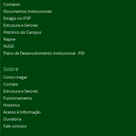
Contatos
Documentos Institucionais
Estágio no IFSP
Estrutura e Setores
Histórico do Campus
Napne
NUGS
Plano de Desenvolvimento Institucional - PDI
Sobre
Como chegar
Contato
Estrutura e Setores
Funcionamento
Histórico
Acesso à Informação
Ouvidoria
Fale conosco