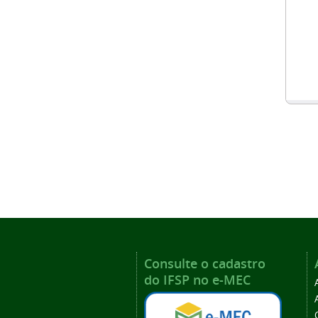
Consulte o cadastro
do IFSP no e-MEC