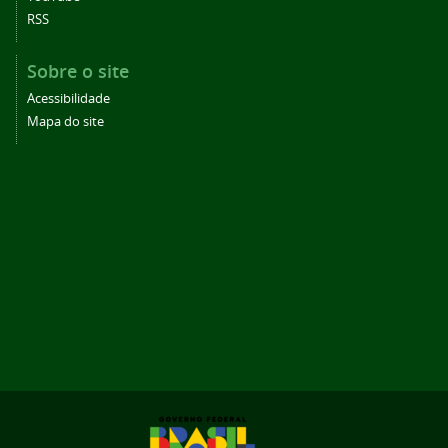
RSS
Sobre o site
Acessibilidade
Mapa do site