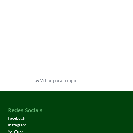
Voltar para o topo
Redes Sociais
Facebook
Instagram
YouTube