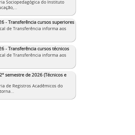
ia Sociopedagógica do Instituto
cação,...
26 - Transferência cursos superiores
cal de Transferência informa aos
6 - Transferência cursos técnicos
cal de Transferência informa aos
 2º semestre de 2026 (Técnicos e
ia de Registros Acadêmicos do
orna...