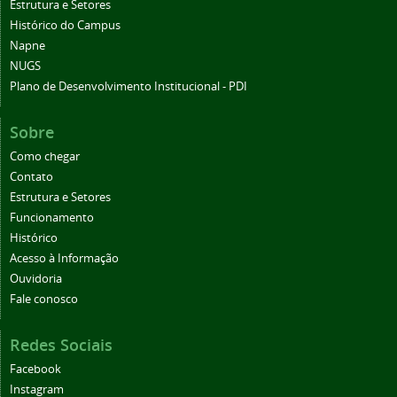
Estrutura e Setores
Histórico do Campus
Napne
NUGS
Plano de Desenvolvimento Institucional - PDI
Sobre
Como chegar
Contato
Estrutura e Setores
Funcionamento
Histórico
Acesso à Informação
Ouvidoria
Fale conosco
Redes Sociais
Facebook
Instagram