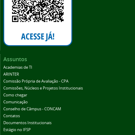
Assuntos
Academias de TI
ARINTER
Comissão Própria de Avaliação - CPA
Comissões, Núcleos e Projetos Institucionais
Como chegar
Comunicação
Conselho de Câmpus - CONCAM
Contatos
Documentos Institucionais
Estágio no IFSP