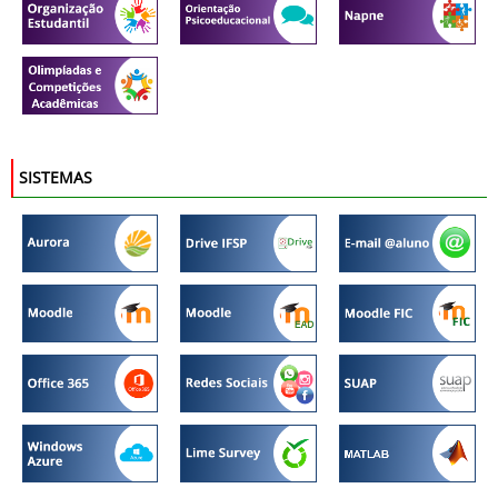
SISTEMAS