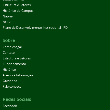
Estrutura e Setores
Histórico do Campus
Napne
NUGS
Plano de Desenvolvimento Institucional - PDI
Sobre
Como chegar
Contato
Estrutura e Setores
Funcionamento
Histórico
Acesso à Informação
Ouvidoria
Fale conosco
Redes Sociais
Facebook