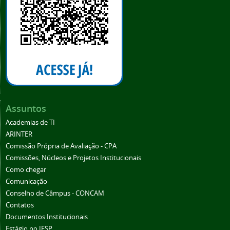
Assuntos
Academias de TI
ARINTER
Comissão Própria de Avaliação - CPA
Comissões, Núcleos e Projetos Institucionais
Como chegar
Comunicação
Conselho de Câmpus - CONCAM
Contatos
Documentos Institucionais
Estágio no IFSP