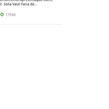
 Seila Vasti Faria de...
17h44