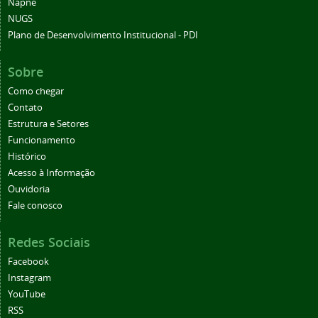
Napne
NUGS
Plano de Desenvolvimento Institucional - PDI
Sobre
Como chegar
Contato
Estrutura e Setores
Funcionamento
Histórico
Acesso à Informação
Ouvidoria
Fale conosco
Redes Sociais
Facebook
Instagram
YouTube
RSS