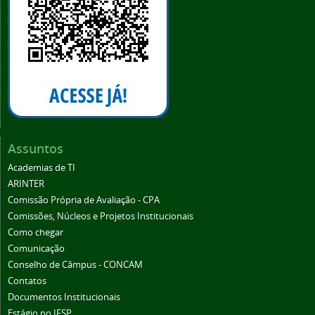
Assuntos
Academias de TI
ARINTER
Comissão Própria de Avaliação - CPA
Comissões, Núcleos e Projetos Institucionais
Como chegar
Comunicação
Conselho de Câmpus - CONCAM
Contatos
Documentos Institucionais
Estágio no IFSP