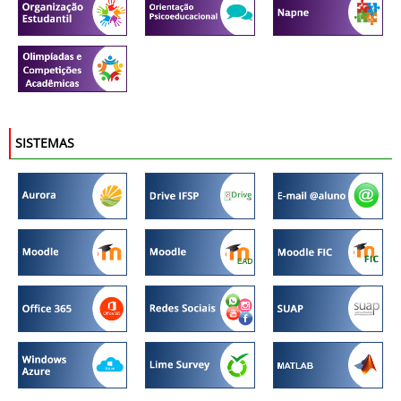
SISTEMAS