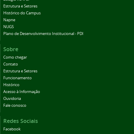
Estrutura e Setores
Histórico do Campus
Napne
NUGS
Plano de Desenvolvimento Institucional - PDI
Sobre
Como chegar
Contato
Estrutura e Setores
Funcionamento
Histórico
Acesso à Informação
Ouvidoria
Fale conosco
Redes Sociais
Facebook