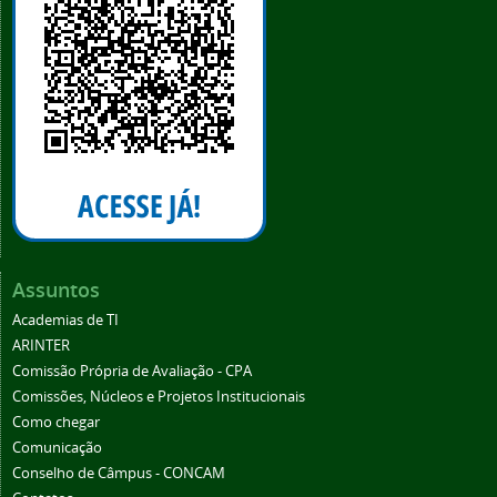
Assuntos
Academias de TI
ARINTER
Comissão Própria de Avaliação - CPA
Comissões, Núcleos e Projetos Institucionais
Como chegar
Comunicação
Conselho de Câmpus - CONCAM