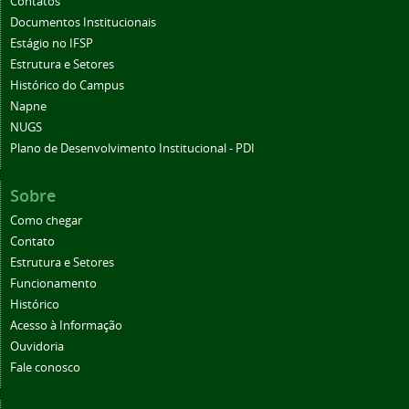
Contatos
Documentos Institucionais
Estágio no IFSP
Estrutura e Setores
Histórico do Campus
Napne
NUGS
Plano de Desenvolvimento Institucional - PDI
Sobre
Como chegar
Contato
Estrutura e Setores
Funcionamento
Histórico
Acesso à Informação
Ouvidoria
Fale conosco