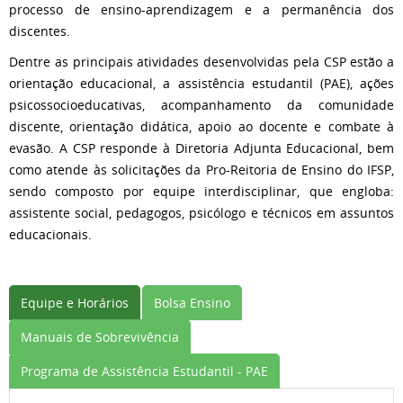
processo de ensino-aprendizagem e a permanência dos
discentes.
Dentre as principais atividades desenvolvidas pela CSP estão a
orientação educacional, a assistência estudantil (PAE), ações
psicossocioeducativas, acompanhamento da comunidade
discente, orientação didática, apoio ao docente e combate à
evasão. A CSP responde à Diretoria Adjunta Educacional, bem
como atende às solicitações da Pro-Reitoria de Ensino do IFSP,
sendo composto por equipe interdisciplinar, que engloba:
assistente social, pedagogos, psicólogo e técnicos em assuntos
educacionais.
Equipe e Horários
Bolsa Ensino
Manuais de Sobrevivência
Programa de Assistência Estudantil - PAE