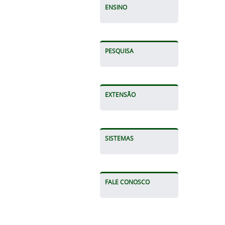
ENSINO
PESQUISA
EXTENSÃO
SISTEMAS
FALE CONOSCO