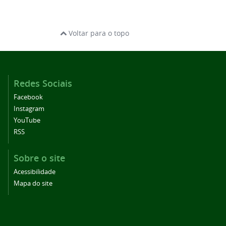
Voltar para o topo
Redes Sociais
Facebook
Instagram
YouTube
RSS
Sobre o site
Acessibilidade
Mapa do site