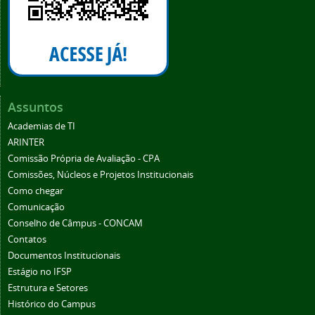
Assuntos
Academias de TI
ARINTER
Comissão Própria de Avaliação - CPA
Comissões, Núcleos e Projetos Institucionais
Como chegar
Comunicação
Conselho de Câmpus - CONCAM
Contatos
Documentos Institucionais
Estágio no IFSP
Estrutura e Setores
Histórico do Campus