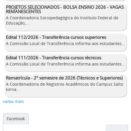
PROJETOS SELECIONADOS - BOLSA ENSINO 2026 - VAGAS
REMANESCENTES
A Coordenadoria Sociopedagógica do Instituto Federal de
Educação,...
Edital 112/2026 - Transferência cursos superiores
A Comissão Local de Transferência informa aos estudantes...
Edital 111/2026 - Transferência cursos técnicos
A Comissão Local de Transferência informa aos estudantes...
Rematrícula - 2º semestre de 2026 (Técnicos e Superiores)
A Coordenadoria de Registros Acadêmicos do Campus Salto
torna...
saiba mais
Facebook