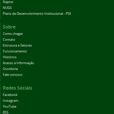
Napne
NUGS
Plano de Desenvolvimento Institucional - PDI
Sobre
Como chegar
Contato
Estrutura e Setores
Funcionamento
Histórico
Acesso à Informação
Ouvidoria
Fale conosco
Redes Sociais
Facebook
Instagram
YouTube
RSS