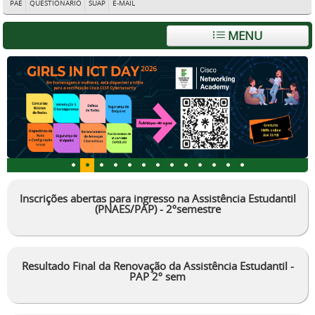
PAE
QUESTIONÁRIO
SUAP
E-MAIL
MENU
Inscrições abertas para ingresso na Assistência Estudantil
(PNAES/PAP) - 2ºsemestre
Resultado Final da Renovação da Assistência Estudantil -
PAP 2º sem