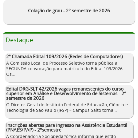
Colação de grau - 2º semestre de 2026
Destaque
2ª Chamada Edital 109/2026 (Redes de Computadores)
A Comissão Local de Processo Seletivo torna pública a
SEGUNDA convocação para matrícula do Edital 109/2026.
Os...
Edital DRG-SLT 42/2026 vagas remanescentes do curso
superior em Análise e Desenvolvimento de Sistemas - 2º
semestre de 2026
O Diretor-Geral do Instituto Federal de Educação, Ciência e
Tecnologia de São Paulo (IFSP) – Campus Salto torna...
Inscrições abertas para ingresso na Assistência Estudantil
(PNAES/PAP) - 2ºsemestre
A Coordenadoria Sociopedagógica informa que estão