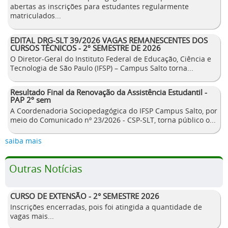
abertas as inscrições para estudantes regularmente
matriculados...
EDITAL DRG-SLT 39/2026 VAGAS REMANESCENTES DOS
CURSOS TÉCNICOS - 2º SEMESTRE DE 2026
O Diretor-Geral do Instituto Federal de Educação, Ciência e
Tecnologia de São Paulo (IFSP) – Campus Salto torna...
Resultado Final da Renovação da Assistência Estudantil -
PAP 2º sem
A Coordenadoria Sociopedagógica do IFSP Campus Salto, por
meio do Comunicado nº 23/2026 - CSP-SLT, torna público o...
saiba mais
Outras Notícias
CURSO DE EXTENSÃO - 2° SEMESTRE 2026
Inscrições encerradas, pois foi atingida a quantidade de
vagas mais...