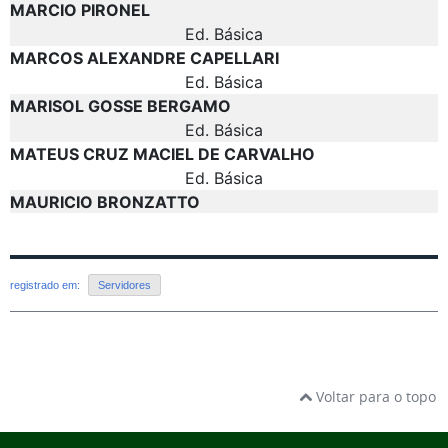
registrado em:
Servidores
Voltar para o topo