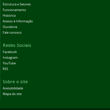
Estrutura e Setores
Funcionamento
Histórico
Acesso à Informação
Ouvidoria
Fale conosco
Redes Sociais
Facebook
Instagram
YouTube
RSS
Sobre o site
Acessibilidade
Mapa do site