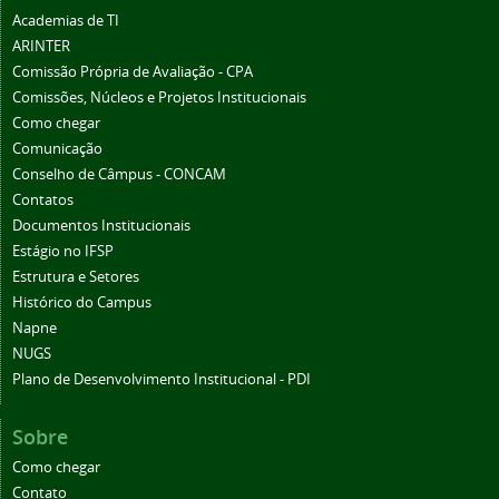
Academias de TI
ARINTER
Comissão Própria de Avaliação - CPA
Comissões, Núcleos e Projetos Institucionais
Como chegar
Comunicação
Conselho de Câmpus - CONCAM
Contatos
Documentos Institucionais
Estágio no IFSP
Estrutura e Setores
Histórico do Campus
Napne
NUGS
Plano de Desenvolvimento Institucional - PDI
Sobre
Como chegar
Contato