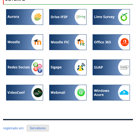
registrado em:
Servidores