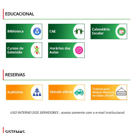
EDUCACIONAL
RESERVAS
USO INTERNO DOS SERVIDORES -
acesso somente com o e-mail institucional.
SISTEMAS