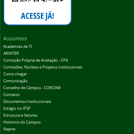
Assuntos
Academias de TI
ARINTER
Comissão Própria de Avaliação - CPA
Comissões, Núcleos e Projetos Institucionais
Como chegar
Comunicação
Conselho de Câmpus - CONCAM
Contatos
Documentos Institucionais
Estágio no IFSP
Estrutura e Setores
Histórico do Campus
Napne