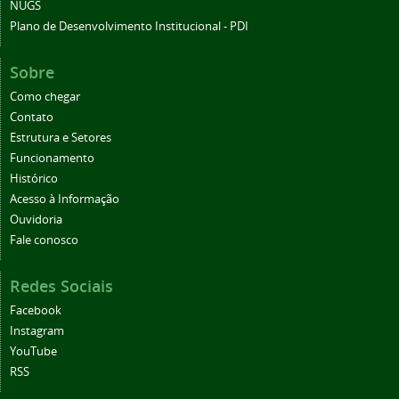
NUGS
Plano de Desenvolvimento Institucional - PDI
Sobre
Como chegar
Contato
Estrutura e Setores
Funcionamento
Histórico
Acesso à Informação
Ouvidoria
Fale conosco
Redes Sociais
Facebook
Instagram
YouTube
RSS