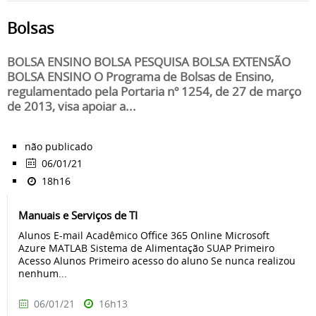
Bolsas
BOLSA ENSINO BOLSA PESQUISA BOLSA EXTENSÃO
BOLSA ENSINO O Programa de Bolsas de Ensino,
regulamentado pela Portaria nº 1254, de 27 de março
de 2013, visa apoiar a...
não publicado
06/01/21
18h16
Manuais e Serviços de TI
Alunos E-mail Acadêmico Office 365 Online Microsoft
Azure MATLAB Sistema de Alimentação SUAP Primeiro
Acesso Alunos Primeiro acesso do aluno Se nunca realizou
nenhum...
06/01/21
16h13