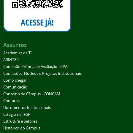
Assuntos
Academias de TI
ARINTER
Comissão Própria de Avaliação - CPA
Comissões, Núcleos e Projetos Institucionais
Como chegar
Comunicação
Conselho de Câmpus - CONCAM
Contatos
Documentos Institucionais
Estágio no IFSP
Estrutura e Setores
Histórico do Campus