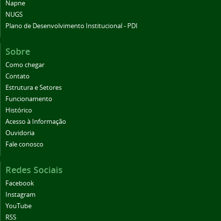
Napne
NUGS
Plano de Desenvolvimento Institucional - PDI
Sobre
Como chegar
Contato
Estrutura e Setores
Funcionamento
Histórico
Acesso à Informação
Ouvidoria
Fale conosco
Redes Sociais
Facebook
Instagram
YouTube
RSS