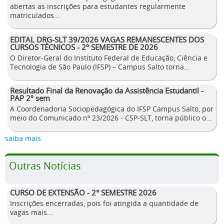
abertas as inscrições para estudantes regularmente
matriculados...
EDITAL DRG-SLT 39/2026 VAGAS REMANESCENTES DOS
CURSOS TÉCNICOS - 2º SEMESTRE DE 2026
O Diretor-Geral do Instituto Federal de Educação, Ciência e
Tecnologia de São Paulo (IFSP) – Campus Salto torna...
Resultado Final da Renovação da Assistência Estudantil -
PAP 2º sem
A Coordenadoria Sociopedagógica do IFSP Campus Salto, por
meio do Comunicado nº 23/2026 - CSP-SLT, torna público o...
saiba mais
Outras Notícias
CURSO DE EXTENSÃO - 2° SEMESTRE 2026
Inscrições encerradas, pois foi atingida a quantidade de
vagas mais...