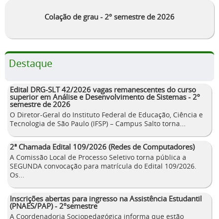
Colação de grau - 2º semestre de 2026
Destaque
Edital DRG-SLT 42/2026 vagas remanescentes do curso
superior em Análise e Desenvolvimento de Sistemas - 2º
semestre de 2026
O Diretor-Geral do Instituto Federal de Educação, Ciência e
Tecnologia de São Paulo (IFSP) – Campus Salto torna...
2ª Chamada Edital 109/2026 (Redes de Computadores)
A Comissão Local de Processo Seletivo torna pública a
SEGUNDA convocação para matrícula do Edital 109/2026.
Os...
Inscrições abertas para ingresso na Assistência Estudantil
(PNAES/PAP) - 2ºsemestre
A Coordenadoria Sociopedagógica informa que estão