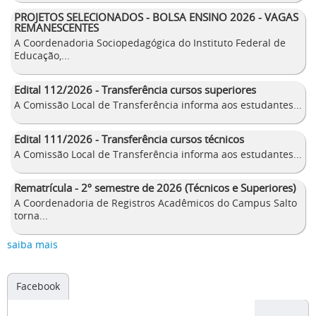
PROJETOS SELECIONADOS - BOLSA ENSINO 2026 - VAGAS
REMANESCENTES
A Coordenadoria Sociopedagógica do Instituto Federal de
Educação,...
Edital 112/2026 - Transferência cursos superiores
A Comissão Local de Transferência informa aos estudantes...
Edital 111/2026 - Transferência cursos técnicos
A Comissão Local de Transferência informa aos estudantes...
Rematrícula - 2º semestre de 2026 (Técnicos e Superiores)
A Coordenadoria de Registros Acadêmicos do Campus Salto
torna...
saiba mais
Facebook