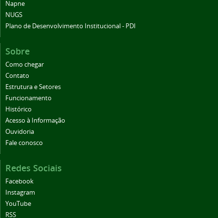
Napne
NUGS
Plano de Desenvolvimento Institucional - PDI
Sobre
Como chegar
Contato
Estrutura e Setores
Funcionamento
Histórico
Acesso à Informação
Ouvidoria
Fale conosco
Redes Sociais
Facebook
Instagram
YouTube
RSS