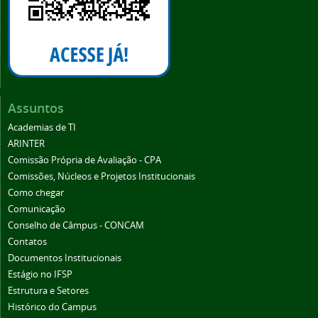
Assuntos
Academias de TI
ARINTER
Comissão Própria de Avaliação - CPA
Comissões, Núcleos e Projetos Institucionais
Como chegar
Comunicação
Conselho de Câmpus - CONCAM
Contatos
Documentos Institucionais
Estágio no IFSP
Estrutura e Setores
Histórico do Campus