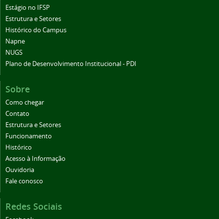
Estágio no IFSP
Estrutura e Setores
Histórico do Campus
Napne
NUGS
Plano de Desenvolvimento Institucional - PDI
Sobre
Como chegar
Contato
Estrutura e Setores
Funcionamento
Histórico
Acesso à Informação
Ouvidoria
Fale conosco
Redes Sociais