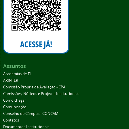
Assuntos
Academias de TI
ARINTER
Comissão Própria de Avaliação - CPA
Comissões, Núcleos e Projetos Institucionais
Como chegar
Comunicação
Conselho de Câmpus - CONCAM
Contatos
Documentos Institucionais