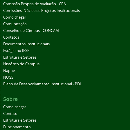
Comissão Própria de Avaliação - CPA
Comissões, Núcleos e Projetos Institucionais
Como chegar
Comunicação
Conselho de Câmpus - CONCAM
Contatos
Documentos Institucionais
Estágio no IFSP
Estrutura e Setores
Histórico do Campus
Napne
NUGS
Plano de Desenvolvimento Institucional - PDI
Sobre
Como chegar
Contato
Estrutura e Setores
Funcionamento