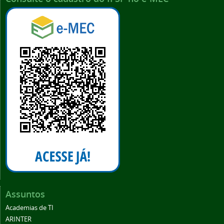
Assuntos
Academias de TI
ARINTER