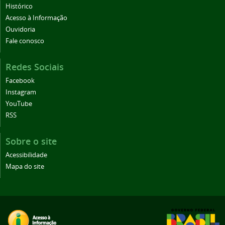
Histórico
Acesso à Informação
Ouvidoria
Fale conosco
Redes Sociais
Facebook
Instagram
YouTube
RSS
Sobre o site
Acessibilidade
Mapa do site