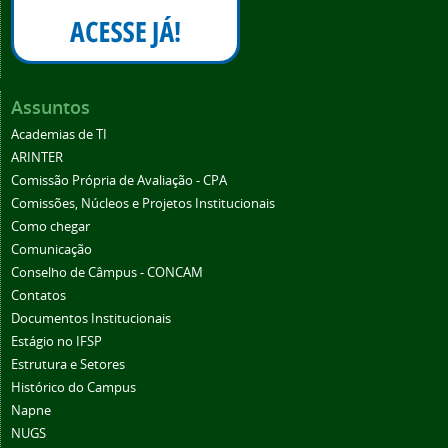
Assuntos
Academias de TI
ARINTER
Comissão Própria de Avaliação - CPA
Comissões, Núcleos e Projetos Institucionais
Como chegar
Comunicação
Conselho de Câmpus - CONCAM
Contatos
Documentos Institucionais
Estágio no IFSP
Estrutura e Setores
Histórico do Campus
Napne
NUGS