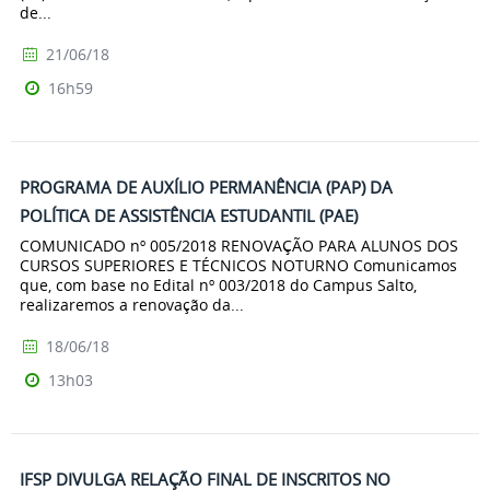
de...
21/06/18
16h59
PROGRAMA DE AUXÍLIO PERMANÊNCIA (PAP) DA
POLÍTICA DE ASSISTÊNCIA ESTUDANTIL (PAE)
COMUNICADO nº 005/2018 RENOVAÇÃO PARA ALUNOS DOS
CURSOS SUPERIORES E TÉCNICOS NOTURNO Comunicamos
que, com base no Edital nº 003/2018 do Campus Salto,
realizaremos a renovação da...
18/06/18
13h03
IFSP DIVULGA RELAÇÃO FINAL DE INSCRITOS NO