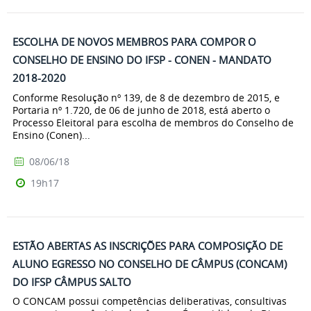
ESCOLHA DE NOVOS MEMBROS PARA COMPOR O
CONSELHO DE ENSINO DO IFSP - CONEN - MANDATO
2018-2020
Conforme Resolução nº 139, de 8 de dezembro de 2015, e
Portaria nº 1.720, de 06 de junho de 2018, está aberto o
Processo Eleitoral para escolha de membros do Conselho de
Ensino (Conen)...
08/06/18
19h17
ESTÃO ABERTAS AS INSCRIÇÕES PARA COMPOSIÇÃO DE
ALUNO EGRESSO NO CONSELHO DE CÂMPUS (CONCAM)
DO IFSP CÂMPUS SALTO
O CONCAM possui competências deliberativas, consultivas