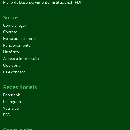
Plano de Desenvolvimento Institucional - PDI
Sobre
Como chegar
Contato
Estrutura e Setores
Funcionamento
Histórico
Acesso à Informação
Ouvidoria
Fale conosco
Redes Sociais
Facebook
Instagram
YouTube
RSS