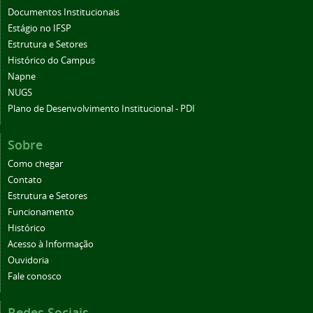
Documentos Institucionais
Estágio no IFSP
Estrutura e Setores
Histórico do Campus
Napne
NUGS
Plano de Desenvolvimento Institucional - PDI
Sobre
Como chegar
Contato
Estrutura e Setores
Funcionamento
Histórico
Acesso à Informação
Ouvidoria
Fale conosco
Redes Sociais