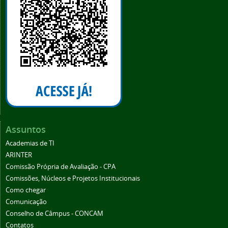
Assuntos
Academias de TI
ARINTER
Comissão Própria de Avaliação - CPA
Comissões, Núcleos e Projetos Institucionais
Como chegar
Comunicação
Conselho de Câmpus - CONCAM
Contatos