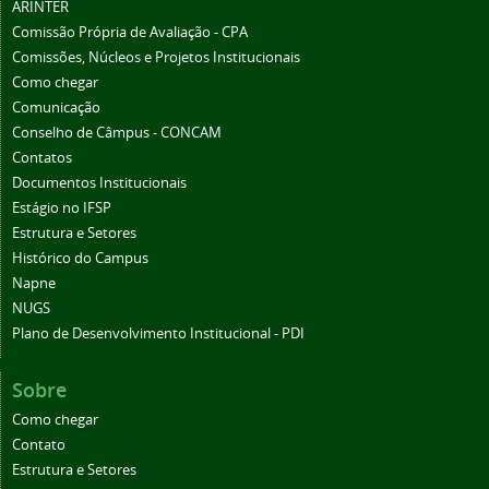
ARINTER
Comissão Própria de Avaliação - CPA
Comissões, Núcleos e Projetos Institucionais
Como chegar
Comunicação
Conselho de Câmpus - CONCAM
Contatos
Documentos Institucionais
Estágio no IFSP
Estrutura e Setores
Histórico do Campus
Napne
NUGS
Plano de Desenvolvimento Institucional - PDI
Sobre
Como chegar
Contato
Estrutura e Setores