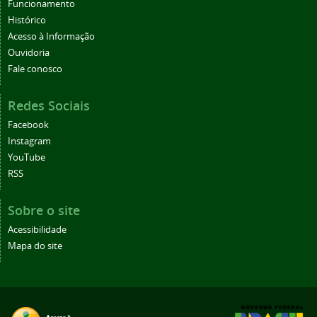
Funcionamento
Histórico
Acesso à Informação
Ouvidoria
Fale conosco
Redes Sociais
Facebook
Instagram
YouTube
RSS
Sobre o site
Acessibilidade
Mapa do site