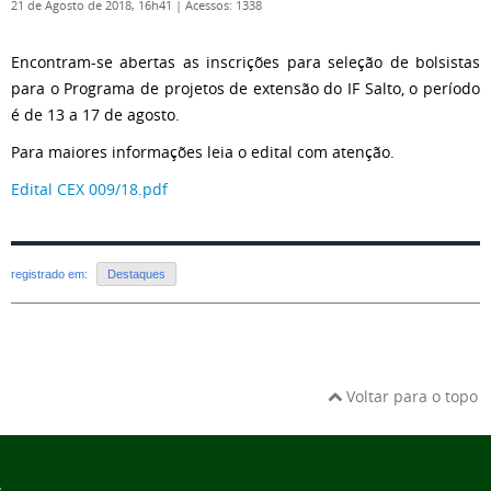
21 de Agosto de 2018, 16h41
|
Acessos: 1338
Encontram-se abertas as inscrições para seleção de bolsistas
para o Programa de projetos de extensão do IF Salto, o período
é de 13 a 17 de agosto.
Para maiores informações leia o edital com atenção.
Edital CEX 009/18.pdf
registrado em:
Destaques
Voltar para o topo