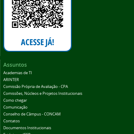
Assuntos
Academias de TI
ARINTER
Comissão Própria de Avaliação - CPA
Comissões, Núcleos e Projetos Institucionais
Como chegar
Comunicação
Conselho de Câmpus - CONCAM
Contatos
Documentos Institucionais