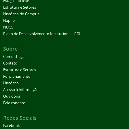
Estágio no IFSP
Estrutura e Setores
Histórico do Campus
Napne
NUGS
Plano de Desenvolvimento Institucional - PDI
Sobre
Como chegar
Contato
Estrutura e Setores
Funcionamento
Histórico
Acesso à Informação
Ouvidoria
Fale conosco
Redes Sociais
Facebook