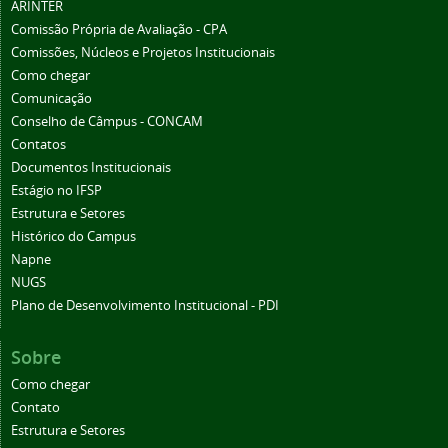
ARINTER
Comissão Própria de Avaliação - CPA
Comissões, Núcleos e Projetos Institucionais
Como chegar
Comunicação
Conselho de Câmpus - CONCAM
Contatos
Documentos Institucionais
Estágio no IFSP
Estrutura e Setores
Histórico do Campus
Napne
NUGS
Plano de Desenvolvimento Institucional - PDI
Sobre
Como chegar
Contato
Estrutura e Setores