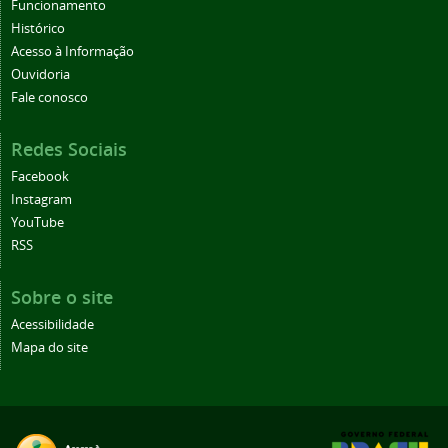
Funcionamento
Histórico
Acesso à Informação
Ouvidoria
Fale conosco
Redes Sociais
Facebook
Instagram
YouTube
RSS
Sobre o site
Acessibilidade
Mapa do site