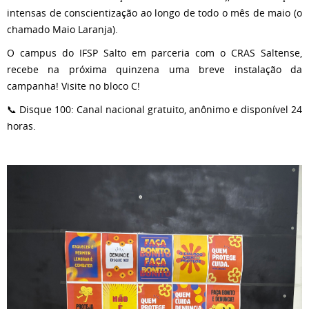
intensas de conscientização ao longo de todo o mês de maio (o
chamado Maio Laranja).
O campus do IFSP Salto em parceria com o CRAS Saltense,
recebe na próxima quinzena uma breve instalação da
campanha! Visite no bloco C!
📞 Disque 100: Canal nacional gratuito, anônimo e disponível 24
horas.