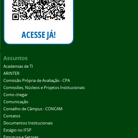
Assuntos
Academias de TI
ARINTER
Comissão Própria de Avaliação - CPA
Comissões, Núcleos e Projetos Institucionais
Como chegar
Comunicação
Conselho de Câmpus - CONCAM
Contatos
Documentos Institucionais
Estágio no IFSP
Estrutura e Setores