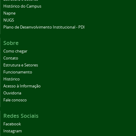
Histórico do Campus
Napne
NUGS
Plano de Desenvolvimento Institucional - PDI
Sobre
Como chegar
Contato
Estrutura e Setores
Funcionamento
Histórico
Acesso à Informação
Ouvidoria
Fale conosco
Redes Sociais
Facebook
Instagram