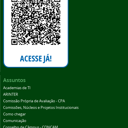
Assuntos
Academias de TI
ARINTER
Comissão Própria de Avaliação - CPA
Comissões, Núcleos e Projetos Institucionais
Como chegar
Comunicação
Conselho de Câmpus - CONCAM