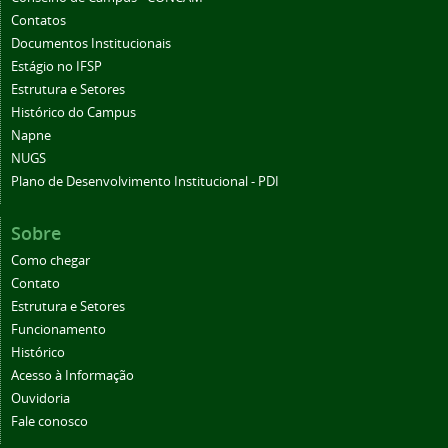
Contatos
Documentos Institucionais
Estágio no IFSP
Estrutura e Setores
Histórico do Campus
Napne
NUGS
Plano de Desenvolvimento Institucional - PDI
Sobre
Como chegar
Contato
Estrutura e Setores
Funcionamento
Histórico
Acesso à Informação
Ouvidoria
Fale conosco