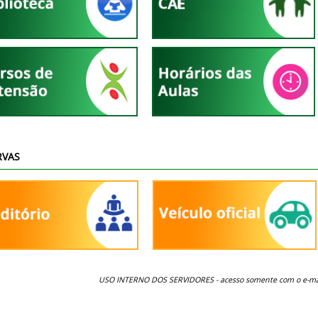
RVAS
USO INTERNO DOS SERVIDORES -
acesso somente com o e-mai