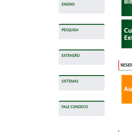
ENSINO
PESQUISA
EXTENSÃO
RESE
SISTEMAS
FALE CONOSCO