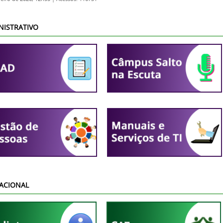
NISTRATIVO
ACIONAL