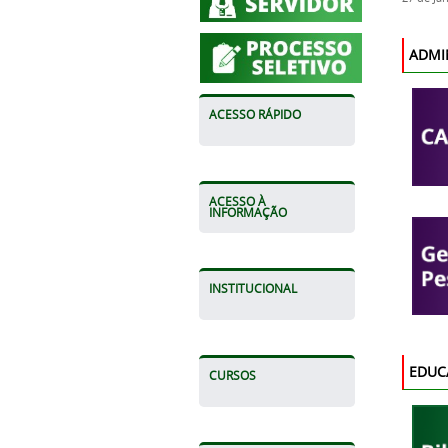
ADMI
ACESSO RÁPIDO
ACESSO À
INFORMAÇÃO
INSTITUCIONAL
EDUC
CURSOS