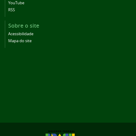
YouTube
RSS
Sobre o site
Acessibilidade
Mapa do site