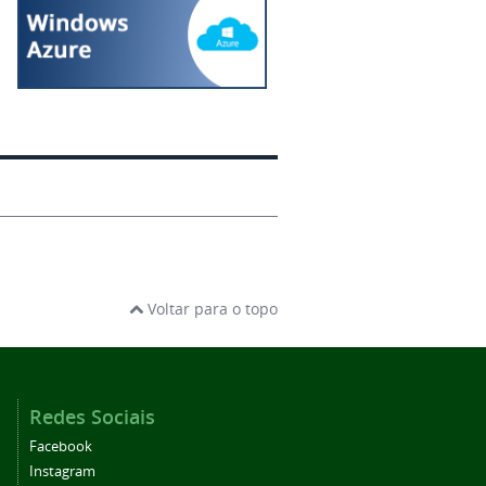
Voltar para o topo
Redes Sociais
Facebook
Instagram