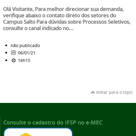
Olá Visitante, Para melhor direcionar sua demanda,
verifique abaixo o contato direto dos setores do
Campus Salto Para dúvidas sobre Processos Seletivos,
consulte o canal indicado no...
não publicado
06/01/21
16h15
Voltar para o topo
Consulte o cadastro do IFSP no e-MEC