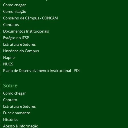
Como chegar
Comunicação
Conselho de Câmpus - CONCAM
Contatos
Documentos Institucionais
Estágio no IFSP
Estrutura e Setores
Histórico do Campus
Napne
NUGS
Plano de Desenvolvimento Institucional - PDI
Sobre
Como chegar
Contato
Estrutura e Setores
Funcionamento
Histórico
Acesso à Informação