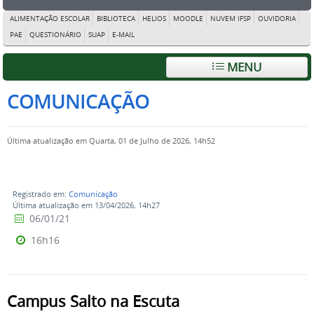
ALIMENTAÇÃO ESCOLAR
BIBLIOTECA
HELIOS
MOODLE
NUVEM IFSP
OUVIDORIA
PAE
QUESTIONÁRIO
SUAP
E-MAIL
MENU
COMUNICAÇÃO
Última atualização em Quarta, 01 de Julho de 2026, 14h52
Registrado em:
Comunicação
Última atualização em 13/04/2026, 14h27
06/01/21
16h16
Campus Salto na Escuta