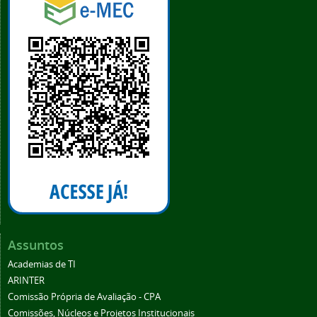
Assuntos
Academias de TI
ARINTER
Comissão Própria de Avaliação - CPA
Comissões, Núcleos e Projetos Institucionais