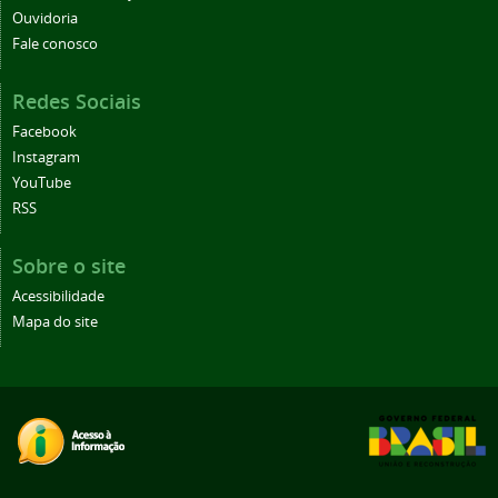
Ouvidoria
Fale conosco
Redes Sociais
Facebook
Instagram
YouTube
RSS
Sobre o site
Acessibilidade
Mapa do site