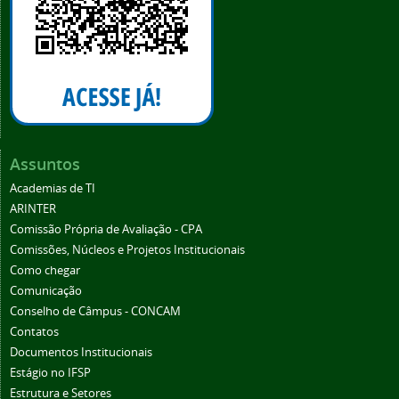
Assuntos
Academias de TI
ARINTER
Comissão Própria de Avaliação - CPA
Comissões, Núcleos e Projetos Institucionais
Como chegar
Comunicação
Conselho de Câmpus - CONCAM
Contatos
Documentos Institucionais
Estágio no IFSP
Estrutura e Setores