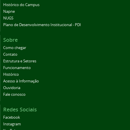
Histórico do Campus
Napne
NUGS
Plano de Desenvolvimento Institucional - PDI
Sobre
Como chegar
Contato
Estrutura e Setores
Funcionamento
Histórico
Acesso à Informação
Ouvidoria
Fale conosco
Redes Sociais
Facebook
Instagram