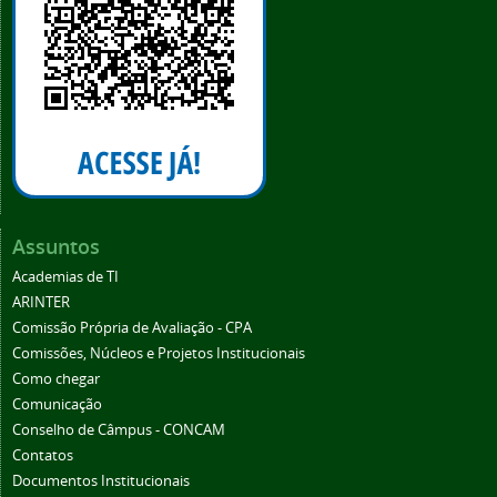
Assuntos
Academias de TI
ARINTER
Comissão Própria de Avaliação - CPA
Comissões, Núcleos e Projetos Institucionais
Como chegar
Comunicação
Conselho de Câmpus - CONCAM
Contatos
Documentos Institucionais