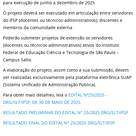
para execução de junho a dezembro de 2025.
O projeto deverá ser executado em articulação entre servidores
do IFSP (docentes ou técnicos-administrativos), discentes e
membros da comunidade externa.
Poderão submeter projetos de extensão os servidores
(docentes ou técnicos-administrativos) ativos do Instituto
Federal de Educação Ciência e Tecnologia de São Paulo –
Campus Salto.
A elaboração do projeto, assim como a sua submissão, devem
ser realizadas exclusivamente pela plataforma eletrônica SUAP
(Sistema Unificado de Administração Pública).
Para obter mais detalhes, leia o
EDITAL Nº25/2025 -
DRG/SLT/IFSP, DE 30 DE MAIO DE 2025.
RESULTADO PRELIMINAR DO EDITAL N° 25/2025 DRG/SLT/IFSP
RESULTADO FINAL DO EDITAL N° 25/2025 DRG/SLT/IFSP