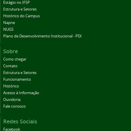
Estágio no IFSP
Estrutura e Setores
Histórico do Campus
Napne
NUGS
Plano de Desenvolvimento Institucional - PDI
Sobre
Como chegar
Contato
Estrutura e Setores
Funcionamento
Histórico
Acesso à Informação
Ouvidoria
Fale conosco
Redes Sociais
Facebook