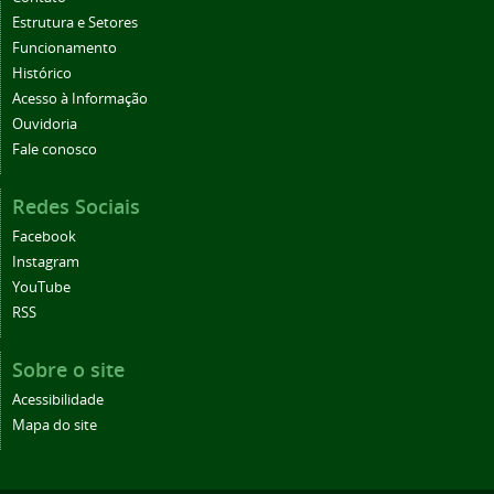
Estrutura e Setores
Funcionamento
Histórico
Acesso à Informação
Ouvidoria
Fale conosco
Redes Sociais
Facebook
Instagram
YouTube
RSS
Sobre o site
Acessibilidade
Mapa do site