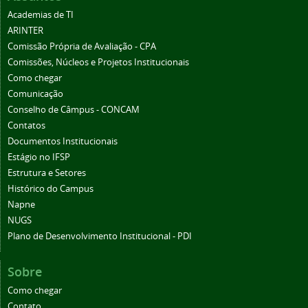
Academias de TI
ARINTER
Comissão Própria de Avaliação - CPA
Comissões, Núcleos e Projetos Institucionais
Como chegar
Comunicação
Conselho de Câmpus - CONCAM
Contatos
Documentos Institucionais
Estágio no IFSP
Estrutura e Setores
Histórico do Campus
Napne
NUGS
Plano de Desenvolvimento Institucional - PDI
Sobre
Como chegar
Contato