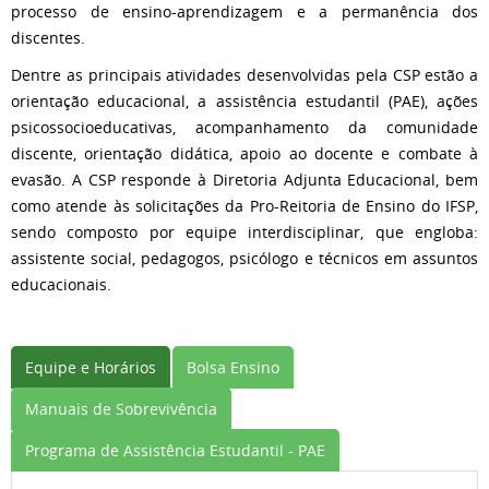
processo de ensino-aprendizagem e a permanência dos
discentes.
Dentre as principais atividades desenvolvidas pela CSP estão a
orientação educacional, a assistência estudantil (PAE), ações
psicossocioeducativas, acompanhamento da comunidade
discente, orientação didática, apoio ao docente e combate à
evasão. A CSP responde à Diretoria Adjunta Educacional, bem
como atende às solicitações da Pro-Reitoria de Ensino do IFSP,
sendo composto por equipe interdisciplinar, que engloba:
assistente social, pedagogos, psicólogo e técnicos em assuntos
educacionais.
Equipe e Horários
Bolsa Ensino
Manuais de Sobrevivência
Programa de Assistência Estudantil - PAE