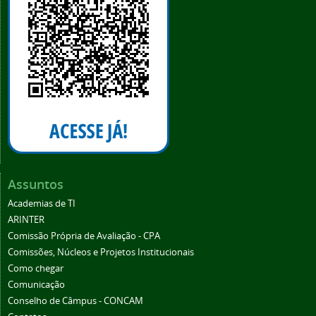
Assuntos
Academias de TI
ARINTER
Comissão Própria de Avaliação - CPA
Comissões, Núcleos e Projetos Institucionais
Como chegar
Comunicação
Conselho de Câmpus - CONCAM