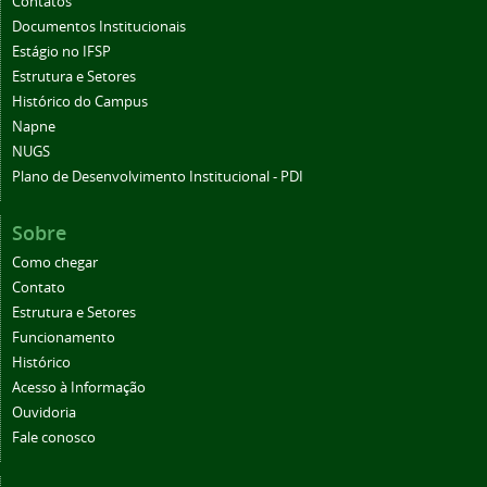
Contatos
Documentos Institucionais
Estágio no IFSP
Estrutura e Setores
Histórico do Campus
Napne
NUGS
Plano de Desenvolvimento Institucional - PDI
Sobre
Como chegar
Contato
Estrutura e Setores
Funcionamento
Histórico
Acesso à Informação
Ouvidoria
Fale conosco