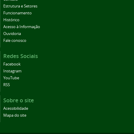
Estrutura e Setores
Funcionamento
Histórico
Acesso à Informação
Ouvidoria
Fale conosco
Redes Sociais
Facebook
Instagram
YouTube
RSS
Sobre o site
Acessibilidade
Mapa do site