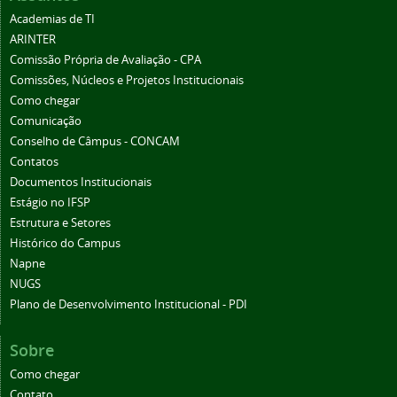
Academias de TI
ARINTER
Comissão Própria de Avaliação - CPA
Comissões, Núcleos e Projetos Institucionais
Como chegar
Comunicação
Conselho de Câmpus - CONCAM
Contatos
Documentos Institucionais
Estágio no IFSP
Estrutura e Setores
Histórico do Campus
Napne
NUGS
Plano de Desenvolvimento Institucional - PDI
Sobre
Como chegar
Contato