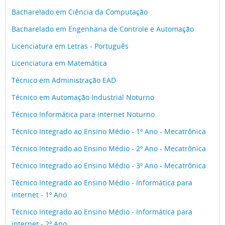
Bacharelado em Ciência da Computação
Bacharelado em Engenharia de Controle e Automação
Licenciatura em Letras - Português
Licenciatura em Matemática
Técnico em Administração EAD
Técnico em Automação Industrial Noturno
Técnico Informática para internet Noturno
Técnico Integrado ao Ensino Médio - 1º Ano - Mecatrônica
Técnico Integrado ao Ensino Médio - 2º Ano - Mecatrônica
Técnico Integrado ao Ensino Médio - 3º Ano - Mecatrônica
Técnico Integrado ao Ensino Médio - Informática para
internet - 1º Ano
Técnico Integrado ao Ensino Médio - Informática para
internet - 2º Ano