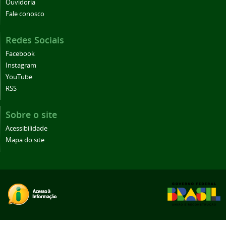
Ouvidoria
Fale conosco
Redes Sociais
Facebook
Instagram
YouTube
RSS
Sobre o site
Acessibilidade
Mapa do site