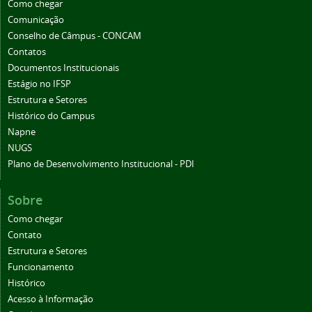
Como chegar
Comunicação
Conselho de Câmpus - CONCAM
Contatos
Documentos Institucionais
Estágio no IFSP
Estrutura e Setores
Histórico do Campus
Napne
NUGS
Plano de Desenvolvimento Institucional - PDI
Sobre
Como chegar
Contato
Estrutura e Setores
Funcionamento
Histórico
Acesso à Informação