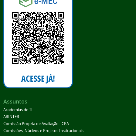
Assuntos
Academias de TI
ARINTER
Comissão Própria de Avaliação - CPA
Comissões, Núcleos e Projetos Institucionais