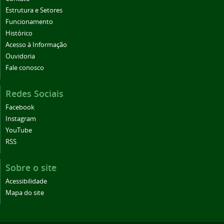
Estrutura e Setores
Funcionamento
Histórico
Acesso à Informação
Ouvidoria
Fale conosco
Redes Sociais
Facebook
Instagram
YouTube
RSS
Sobre o site
Acessibilidade
Mapa do site