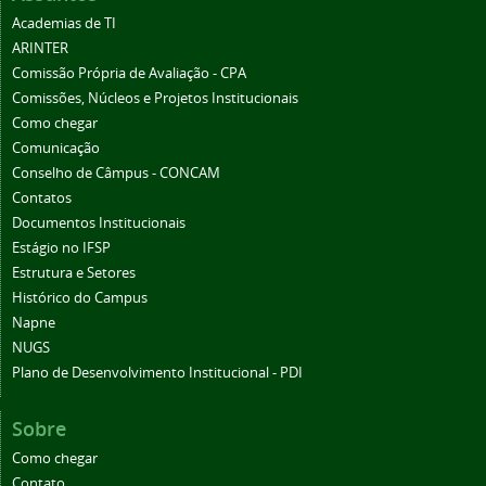
Academias de TI
ARINTER
Comissão Própria de Avaliação - CPA
Comissões, Núcleos e Projetos Institucionais
Como chegar
Comunicação
Conselho de Câmpus - CONCAM
Contatos
Documentos Institucionais
Estágio no IFSP
Estrutura e Setores
Histórico do Campus
Napne
NUGS
Plano de Desenvolvimento Institucional - PDI
Sobre
Como chegar
Contato