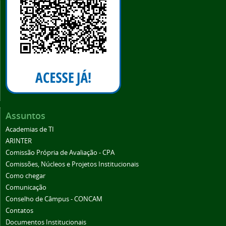
Assuntos
Academias de TI
ARINTER
Comissão Própria de Avaliação - CPA
Comissões, Núcleos e Projetos Institucionais
Como chegar
Comunicação
Conselho de Câmpus - CONCAM
Contatos
Documentos Institucionais