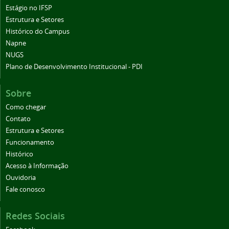
Estágio no IFSP
Estrutura e Setores
Histórico do Campus
Napne
NUGS
Plano de Desenvolvimento Institucional - PDI
Sobre
Como chegar
Contato
Estrutura e Setores
Funcionamento
Histórico
Acesso à Informação
Ouvidoria
Fale conosco
Redes Sociais