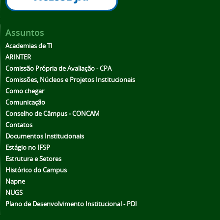
Assuntos
Academias de TI
ARINTER
Comissão Própria de Avaliação - CPA
Comissões, Núcleos e Projetos Institucionais
Como chegar
Comunicação
Conselho de Câmpus - CONCAM
Contatos
Documentos Institucionais
Estágio no IFSP
Estrutura e Setores
Histórico do Campus
Napne
NUGS
Plano de Desenvolvimento Institucional - PDI