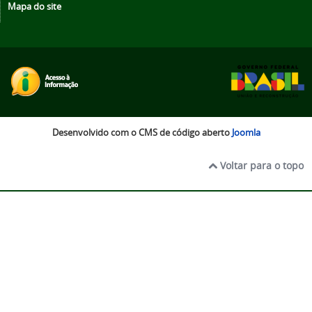
Mapa do site
Desenvolvido com o CMS de código aberto
Joomla
Voltar para o topo