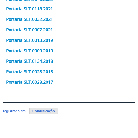
Portaria SLT.0118.2021
Portaria SLT.0032.2021
Portaria SLT.0007.2021
Portaria SLT.0013.2019
Portaria SLT.0009.2019
Portaria SLT.0134.2018
Portaria SLT.0028.2018
Portaria SLT.0028.2017
registrado em:
Comunicação