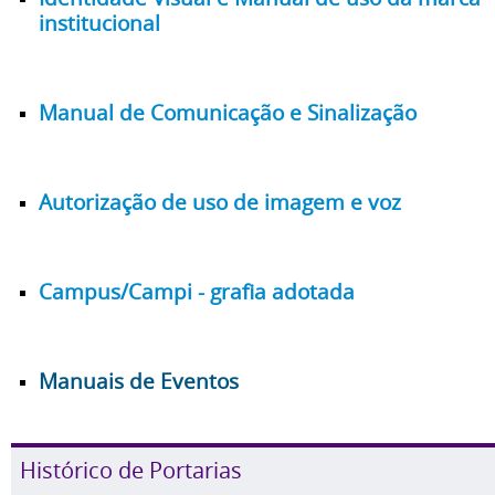
institucional
Manual de Comunicação e Sinalização
Autorização de uso de imagem e voz
Campus/Campi - grafia adotada
Manuais de Eventos
Histórico de Portarias