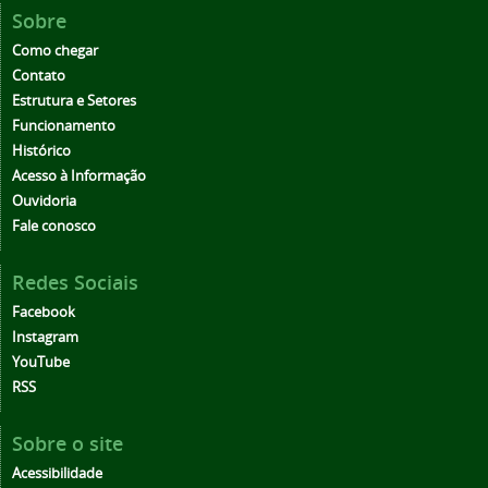
Sobre
Como chegar
Contato
Estrutura e Setores
Funcionamento
Histórico
Acesso à Informação
Ouvidoria
Fale conosco
Redes Sociais
Facebook
Instagram
YouTube
RSS
Sobre o site
Acessibilidade