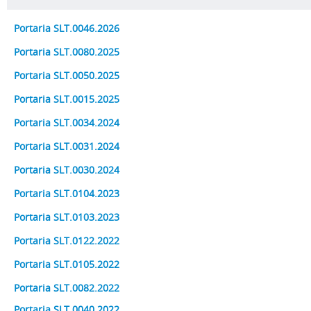
Portaria SLT.0046.2026
Portaria SLT.0080.2025
Portaria SLT.0050.2025
Portaria SLT.0015.2025
Portaria SLT.0034.2024
Portaria SLT.0031.2024
Portaria SLT.0030.2024
Portaria SLT.0104.2023
Portaria SLT.0103.2023
Portaria SLT.0122.2022
Portaria SLT.0105.2022
Portaria SLT.0082.2022
Portaria SLT.0040.2022