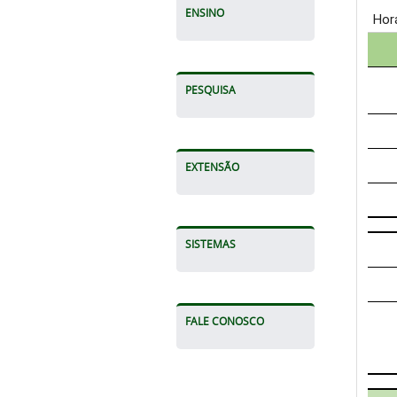
ENSINO
PESQUISA
EXTENSÃO
SISTEMAS
FALE CONOSCO