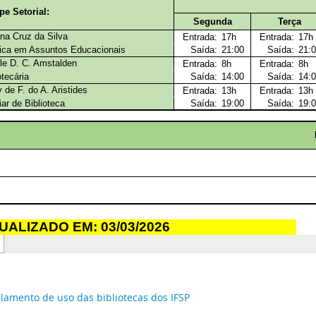
lamento de uso das bibliotecas dos IFSP