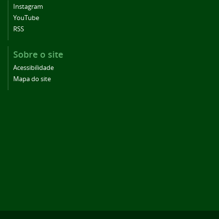
Instagram
YouTube
RSS
Sobre o site
Acessibilidade
Mapa do site