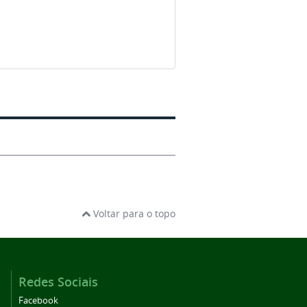
Voltar para o topo
Redes Sociais
Facebook